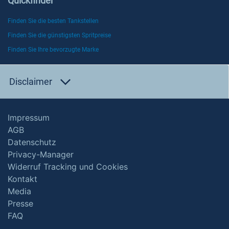
Quickfinder
Finden Sie die besten Tankstellen
Finden Sie die günstigsten Spritpreise
Finden Sie Ihre bevorzugte Marke
Disclaimer
Impressum
AGB
Datenschutz
Privacy-Manager
Widerruf Tracking und Cookies
Kontakt
Media
Presse
FAQ