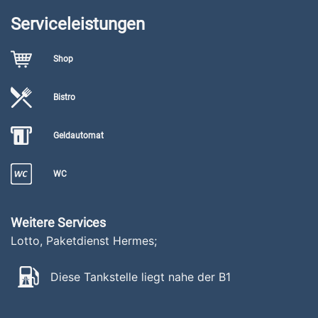
Serviceleistungen
Shop
Bistro
Geldautomat
WC
Weitere Services
Lotto, Paketdienst Hermes;
Diese Tankstelle liegt nahe der B1