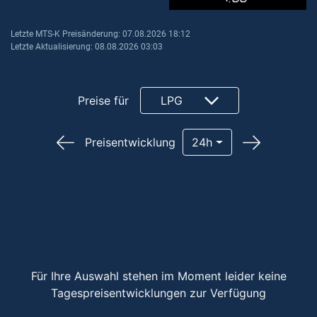
Letzte MTS-K Preisänderung: 07.08.2026 18:12
Letzte Aktualisierung: 08.08.2026 03:03
Preise für
LPG
Preisentwicklung
24h
Für Ihre Auswahl stehen im Moment leider keine
Tagespreisentwicklungen zur Verfügung