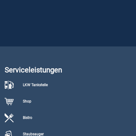
Serviceleistungen
LKW Tankstelle
Shop
Bistro
Staubsauger