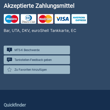
Akzeptierte Zahlungsmittel
Bar, UTA, DKV, euroShell Tankkarte, EC
MTS-K Beschwerde
Tankstellen-Feedback geben
Zu Favoriten hinzufügen
Quickfinder