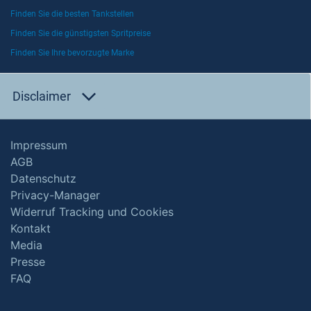
Finden Sie die besten Tankstellen
Finden Sie die günstigsten Spritpreise
Finden Sie Ihre bevorzugte Marke
Disclaimer
Impressum
AGB
Datenschutz
Privacy-Manager
Widerruf Tracking und Cookies
Kontakt
Media
Presse
FAQ