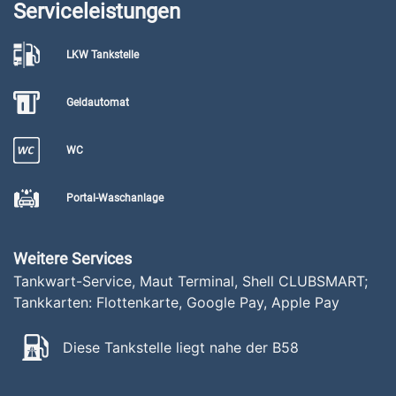
Serviceleistungen
LKW Tankstelle
Geldautomat
WC
Portal-Waschanlage
Weitere Services
Tankwart-Service, Maut Terminal, Shell CLUBSMART;
Tankkarten: Flottenkarte, Google Pay, Apple Pay
Diese Tankstelle liegt nahe der B58