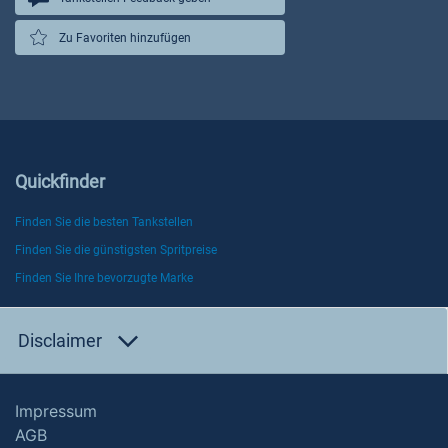
Zu Favoriten hinzufügen
Quickfinder
Finden Sie die besten Tankstellen
Finden Sie die günstigsten Spritpreise
Finden Sie Ihre bevorzugte Marke
Disclaimer
Impressum
AGB