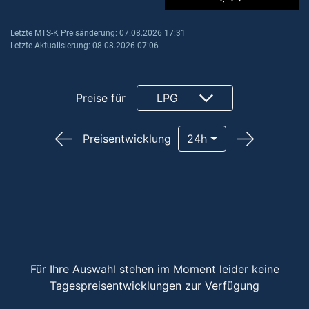
Letzte MTS-K Preisänderung: 07.08.2026 17:31
Letzte Aktualisierung: 08.08.2026 07:06
Preise für
LPG
Preisentwicklung
24h
Für Ihre Auswahl stehen im Moment leider keine
Tagespreisentwicklungen zur Verfügung