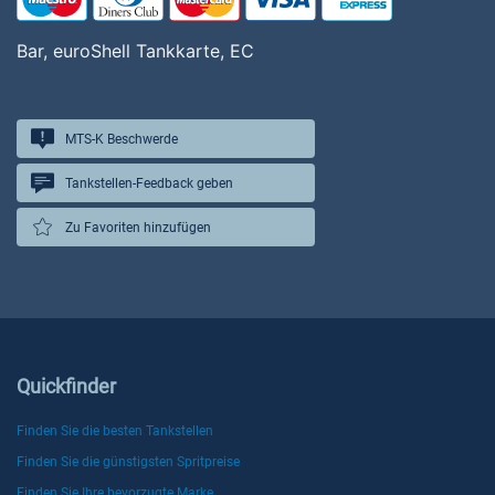
Bar, euroShell Tankkarte, EC
MTS-K Beschwerde
Tankstellen-Feedback geben
Zu Favoriten hinzufügen
Quickfinder
Finden Sie die besten Tankstellen
Finden Sie die günstigsten Spritpreise
Finden Sie Ihre bevorzugte Marke