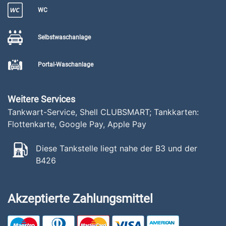
WC
Selbstwaschanlage
Portal-Waschanlage
Weitere Services
Tankwart-Service, Shell CLUBSMART; Tankkarten:
Flottenkarte, Google Pay, Apple Pay
Diese Tankstelle liegt nahe der B3 und der
B426
Akzeptierte Zahlungsmittel