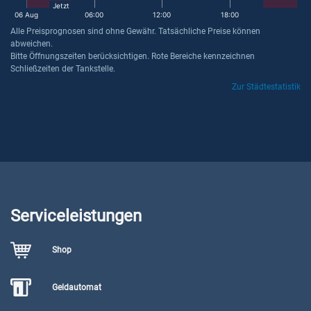
Jetzt
06 Aug
06:00
12:00
18:00
Alle Preisprognosen sind ohne Gewähr. Tatsächliche Preise können
abweichen.
Bitte Öffnungszeiten berücksichtigen. Rote Bereiche kennzeichnen
Schließzeiten der Tankstelle.
Zur Städtestatistik
Serviceleistungen
Shop
Geldautomat