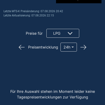
Letzte MTS-K Preisänderung: 07.08.2026 20:42
Letzte Aktualisierung: 07.08.2026 22:15
Preise für
LPG
Preisentwicklung
24h
Für Ihre Auswahl stehen im Moment leider keine
Tagespreisentwicklungen zur Verfügung