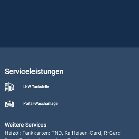
Serviceleistungen
LKW Tankstelle
Portal-Waschanlage
Weitere Services
Heizöl; Tankkarten: TND, Raiffeisen-Card, R-Card