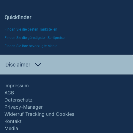
Quickfinder
Finden Sie die besten Tankstellen
Finden Sie die günstigsten Spritpreise
Finden Sie Ihre bevorzugte Marke
Disclaimer
Impressum
AGB
Datenschutz
Privacy-Manager
Widerruf Tracking und Cookies
Kontakt
Media