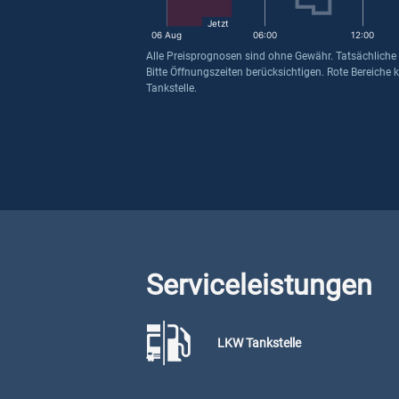
Jetzt
06 Aug
06:00
12:00
Alle Preisprognosen sind ohne Gewähr. Tatsächliche
Bitte Öffnungszeiten berücksichtigen. Rote Bereiche 
Tankstelle.
Serviceleistungen
LKW Tankstelle