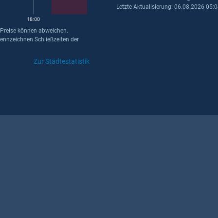
Letzte Aktualisierung: 06.08.2026 05:
18:00
 Preise können abweichen.
kennzeichnen Schließzeiten der
Zur Städtestatistik