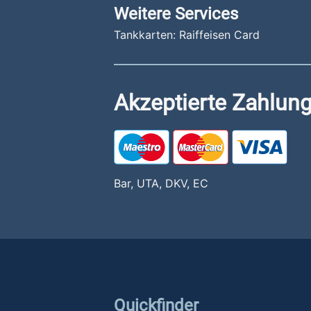
Weitere Services
Tankkarten: Raiffeisen Card
Akzeptierte Zahlung
Bar, UTA, DKV, EC
Quickfinder