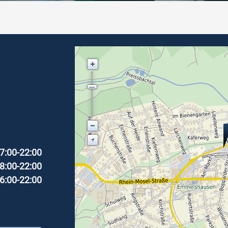
7:00-22:00
8:00-22:00
6:00-22:00