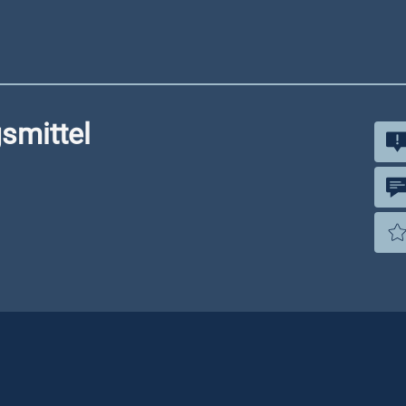
smittel