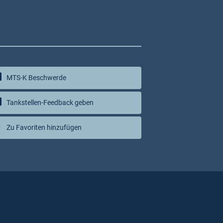
MTS-K Beschwerde
Tankstellen-Feedback geben
Zu Favoriten hinzufügen