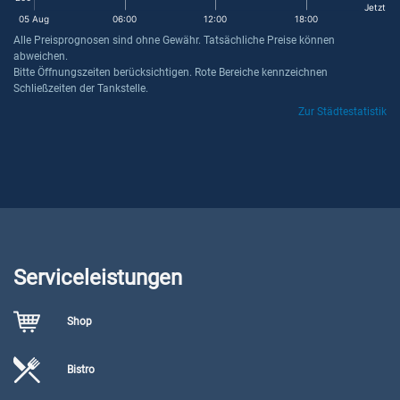
Jetzt
05 Aug
06:00
12:00
18:00
Alle Preisprognosen sind ohne Gewähr. Tatsächliche Preise können
abweichen.
Bitte Öffnungszeiten berücksichtigen. Rote Bereiche kennzeichnen
Schließzeiten der Tankstelle.
Zur Städtestatistik
Serviceleistungen
Shop
Bistro