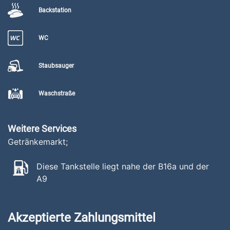
Backstation
WC
Staubsauger
Waschstraße
Weitere Services
Getränkemarkt;
Diese Tankstelle liegt nahe der B16a und der
A9
Akzeptierte Zahlungsmittel