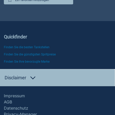
Quickfinder
Finden Sie die besten Tankstellen
Finden Sie die günstigsten Spritpreise
Finden Sie Ihre bevorzugte Marke
Disclaimer
Impressum
AGB
Datenschutz
Privacy-Manager