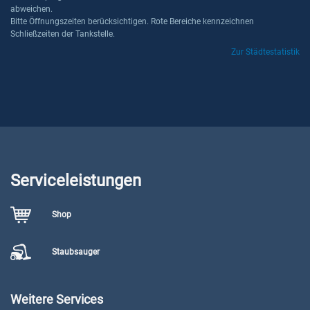
abweichen.
Bitte Öffnungszeiten berücksichtigen. Rote Bereiche kennzeichnen
Schließzeiten der Tankstelle.
Zur Städtestatistik
Serviceleistungen
Shop
Staubsauger
Weitere Services