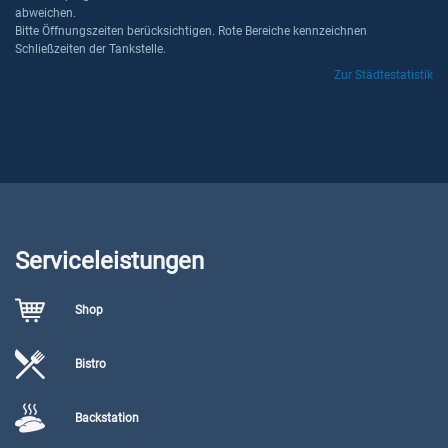
abweichen.
Bitte Öffnungszeiten berücksichtigen. Rote Bereiche kennzeichnen
Schließzeiten der Tankstelle.
Zur Städtestatistik
Serviceleistungen
Shop
Bistro
Backstation