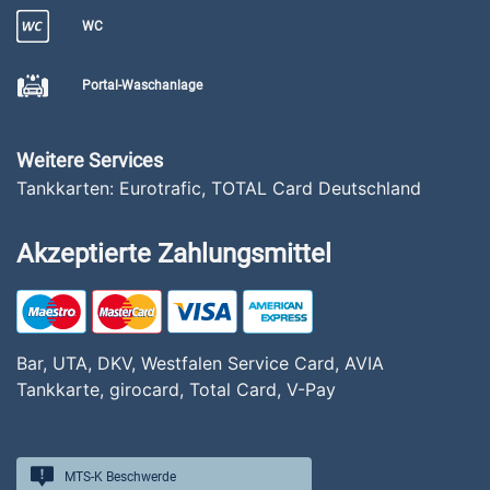
WC
Portal-Waschanlage
Weitere Services
Tankkarten: Eurotrafic, TOTAL Card Deutschland
Akzeptierte Zahlungsmittel
Bar, UTA, DKV, Westfalen Service Card, AVIA
Tankkarte, girocard, Total Card, V-Pay
MTS-K Beschwerde