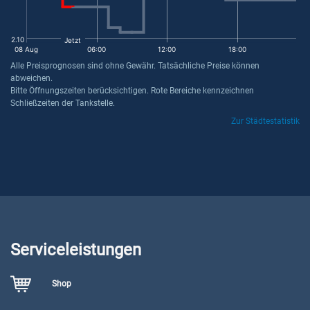
2.10
Jetzt
08 Aug
06:00
12:00
18:00
Alle Preisprognosen sind ohne Gewähr. Tatsächliche Preise können
abweichen.
Bitte Öffnungszeiten berücksichtigen. Rote Bereiche kennzeichnen
Schließzeiten der Tankstelle.
Zur Städtestatistik
Serviceleistungen
Shop