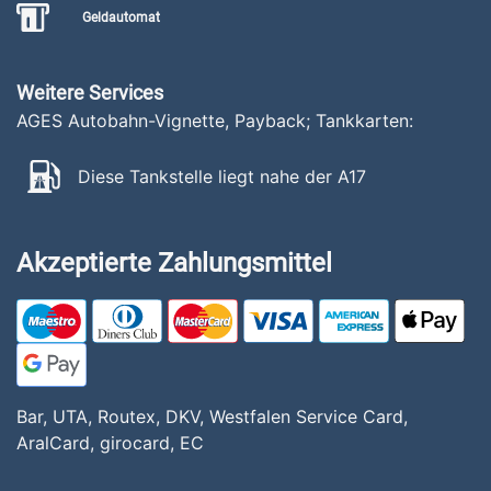
Geldautomat
Weitere Services
AGES Autobahn-Vignette, Payback; Tankkarten:
Diese Tankstelle liegt nahe der A17
Akzeptierte Zahlungsmittel
Bar, UTA, Routex, DKV, Westfalen Service Card,
AralCard, girocard, EC