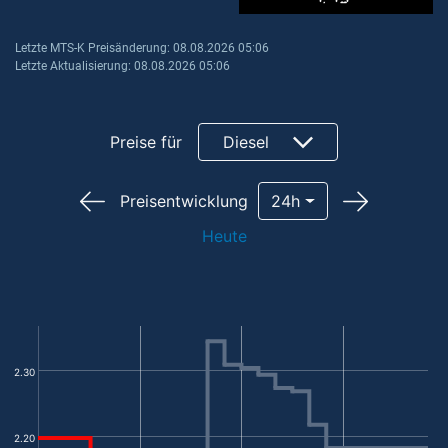
Letzte MTS-K Preisänderung: 08.08.2026 05:06
Letzte Aktualisierung: 08.08.2026 05:06
Preise für
Diesel
Preisentwicklung
24h
Heute
2.30
2.20