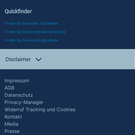
Quickfinder
Finden Sie die besten Tankstellen
Finden Sie die günstigsten Spritpreise
Finden Sie Ihre bevorzugte Marke
Disclaimer
Impressum
AGB
Datenschutz
Privacy-Manager
Widerruf Tracking und Cookies
Kontakt
Media
Presse