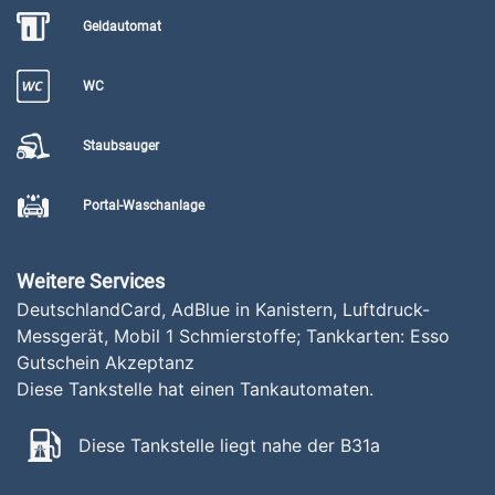
Geldautomat
WC
Staubsauger
Portal-Waschanlage
Weitere Services
DeutschlandCard, AdBlue in Kanistern, Luftdruck-
Messgerät, Mobil 1 Schmierstoffe; Tankkarten: Esso
Gutschein Akzeptanz
Diese Tankstelle hat einen Tankautomaten.
Diese Tankstelle liegt nahe der B31a