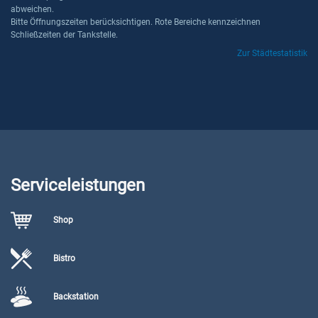
abweichen.
Bitte Öffnungszeiten berücksichtigen. Rote Bereiche kennzeichnen
Schließzeiten der Tankstelle.
Zur Städtestatistik
Serviceleistungen
Shop
Bistro
Backstation