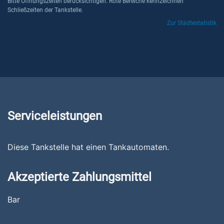
Bitte Öffnungszeiten berücksichtigen. Rote Bereiche kennzeichnen
Schließzeiten der Tankstelle.
Zur Städtestatistik
Serviceleistungen
Diese Tankstelle hat einen Tankautomaten.
Akzeptierte Zahlungsmittel
Bar