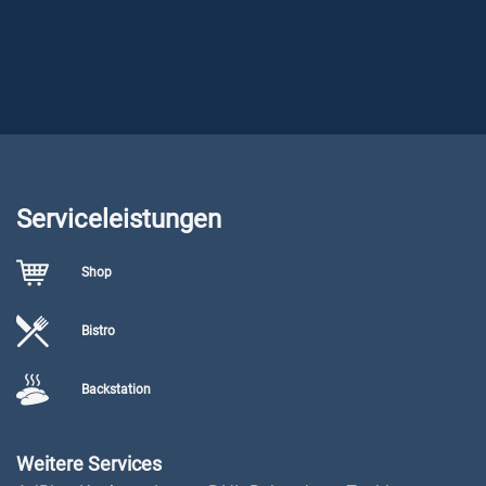
Serviceleistungen
Shop
Bistro
Backstation
Weitere Services