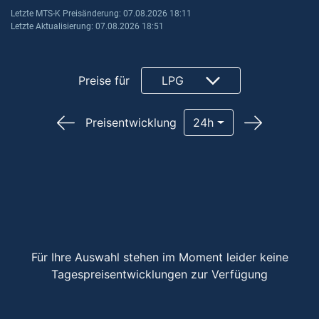
Letzte MTS-K Preisänderung: 07.08.2026 18:11
Letzte Aktualisierung: 07.08.2026 18:51
Preise für
LPG
Preisentwicklung
24h
Für Ihre Auswahl stehen im Moment leider keine
Tagespreisentwicklungen zur Verfügung