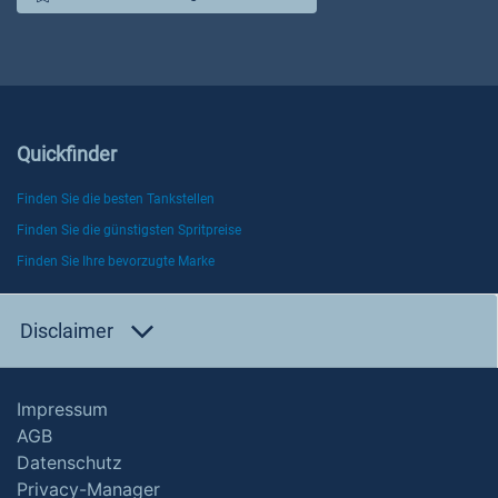
Quickfinder
Finden Sie die besten Tankstellen
Finden Sie die günstigsten Spritpreise
Finden Sie Ihre bevorzugte Marke
Disclaimer
Impressum
AGB
Datenschutz
Privacy-Manager