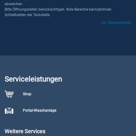
abweichen.
Bitte Öffnungszeiten berücksichtigen. Rote Bereiche kennzeichnen
Schließzeiten der Tankstelle.
Zur Städtestatistik
Serviceleistungen
Shop
Portal-Waschanlage
Weitere Services