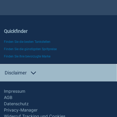
Quickfinder
Finden Sie die besten Tankstellen
Finden Sie die günstigsten Spritpreise
Finden Sie Ihre bevorzugte Marke
Disclaimer
Impressum
AGB
Datenschutz
Privacy-Manager
Widerruf Tracking und Cookies