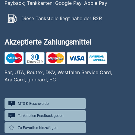
Payback; Tankkarten: Google Pay, Apple Pay
Diese Tankstelle liegt nahe der B2R
Akzeptierte Zahlungsmittel
Bar, UTA, Routex, DKV, Westfalen Service Card,
AralCard, girocard, EC
MTS-K Beschwerde
Tankstellen-Feedback geben
Zu Favoriten hinzufügen