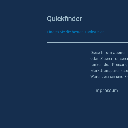
Quickfinder
Finden Sie die besten Tankstellen
Diese Informationen
oder Zitieren unser
tanken.de. Preisan
Markttransparenzst
Warenzeichen sind Ei
Impressum