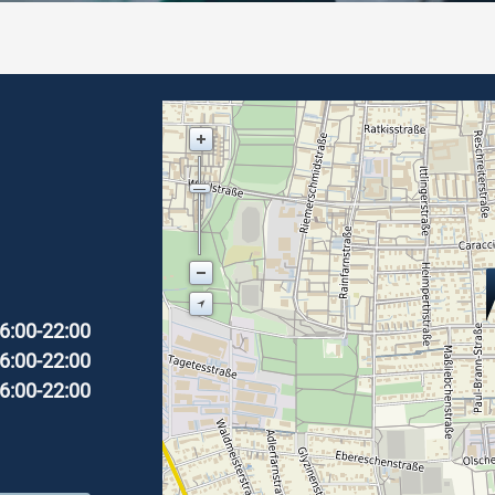
6:00-22:00
6:00-22:00
6:00-22:00