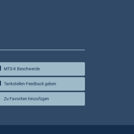
MTS-K Beschwerde
Tankstellen-Feedback geben
Zu Favoriten hinzufügen