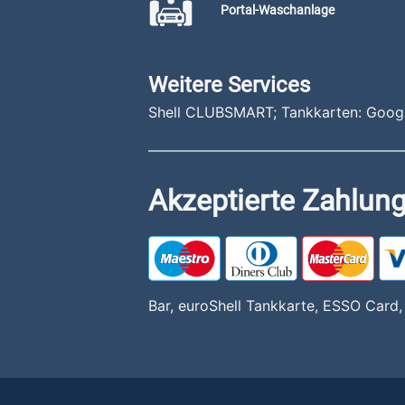
Portal-Waschanlage
Weitere Services
Shell CLUBSMART; Tankkarten: Googl
Akzeptierte Zahlung
Bar, euroShell Tankkarte, ESSO Card