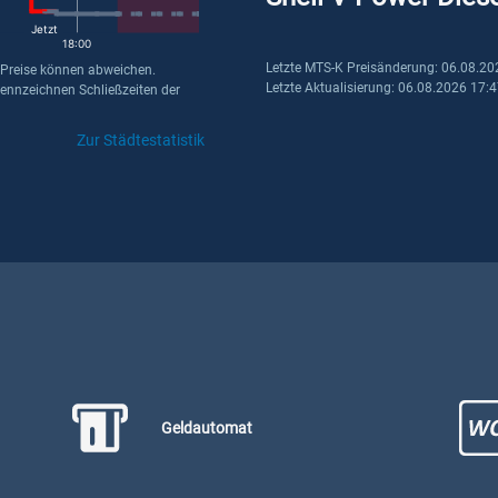
Jetzt
18:00
Letzte MTS-K Preisänderung: 06.08.20
 Preise können abweichen.
Letzte Aktualisierung: 06.08.2026 17:
kennzeichnen Schließzeiten der
Zur Städtestatistik
Geldautomat