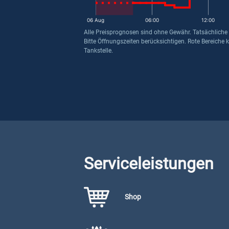
06 Aug
06:00
12:00
Alle Preisprognosen sind ohne Gewähr. Tatsächliche
Bitte Öffnungszeiten berücksichtigen. Rote Bereiche 
Tankstelle.
Serviceleistungen
Shop