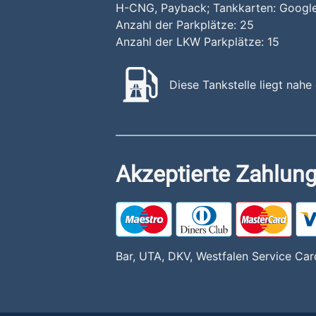
H-CNG, Payback; Tankkarten: Google
Anzahl der Parkplätze:
25
Anzahl der LKW Parkplätze:
15
Diese Tankstelle liegt nah
Akzeptierte Zahlung
Bar, UTA, DKV, Westfalen Service Car