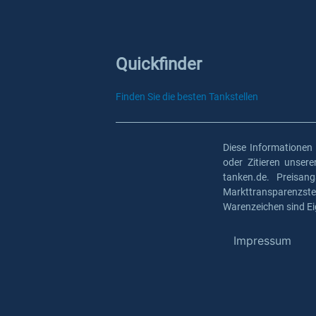
Quickfinder
Finden Sie die besten Tankstellen
Diese Informationen
oder Zitieren unser
tanken.de. Preisan
Markttransparenzst
Warenzeichen sind Ei
Impressum