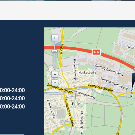
0:00-24:00
0:00-24:00
0:00-24:00