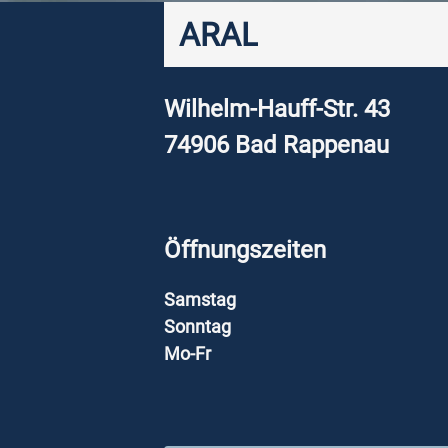
ARAL
Wilhelm-Hauff-Str. 43
74906
Bad Rappenau
Öffnungszeiten
Samstag
Sonntag
Mo-Fr