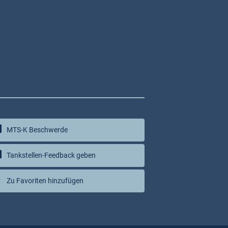
MTS-K Beschwerde
Tankstellen-Feedback geben
Zu Favoriten hinzufügen