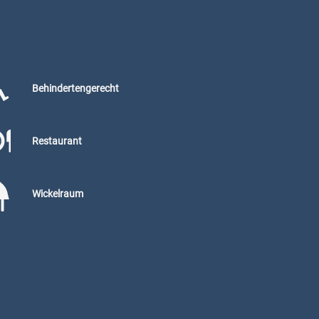
Behindertengerecht
Restaurant
Wickelraum