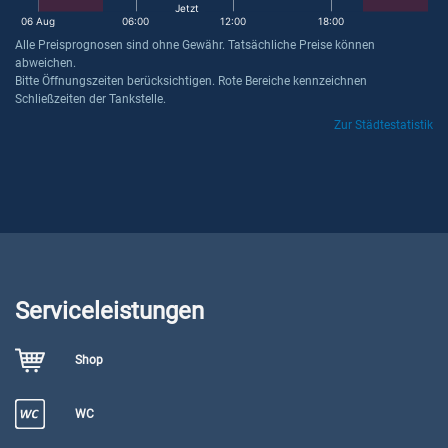
Jetzt
06 Aug
06:00
12:00
18:00
Alle Preisprognosen sind ohne Gewähr. Tatsächliche Preise können
abweichen.
Bitte Öffnungszeiten berücksichtigen. Rote Bereiche kennzeichnen
Schließzeiten der Tankstelle.
Zur Städtestatistik
Serviceleistungen
Shop
WC