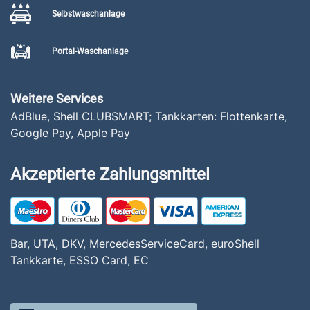
Selbstwaschanlage
Portal-Waschanlage
Weitere Services
AdBlue, Shell CLUBSMART; Tankkarten: Flottenkarte,
Google Pay, Apple Pay
Akzeptierte Zahlungsmittel
Bar, UTA, DKV, MercedesServiceCard, euroShell
Tankkarte, ESSO Card, EC