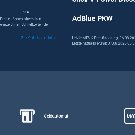
18:00
AdBlue PKW
 Preise können abweichen.
kennzeichnen Schließzeiten der
Zur Städtestatistik
Letzte MTS-K Preisänderung: 06.08.20
Letzte Aktualisierung: 07.08.2026 05:
Geldautomat