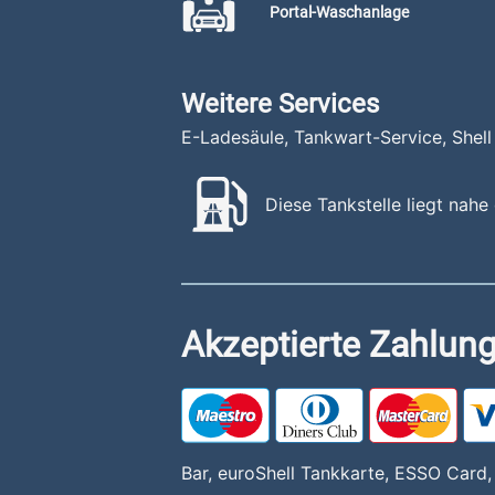
Portal-Waschanlage
Weitere Services
E-Ladesäule, Tankwart-Service, Shel
Diese Tankstelle liegt nahe
Akzeptierte Zahlung
Bar, euroShell Tankkarte, ESSO Card