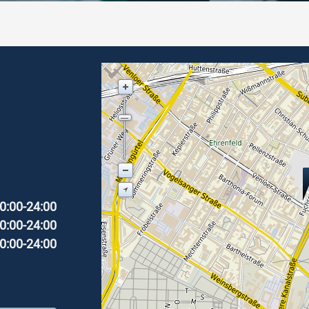
0:00-24:00
0:00-24:00
0:00-24:00