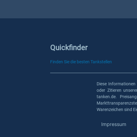
Quickfinder
Finden Sie die besten Tankstellen
Diese Informationen
oder Zitieren unser
tanken.de. Preisan
Markttransparenzst
Warenzeichen sind Ei
Impressum