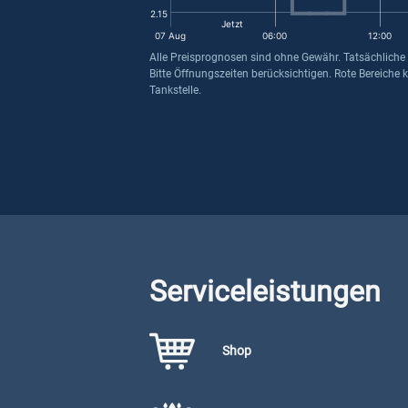
2.15
Jetzt
07 Aug
06:00
12:00
Alle Preisprognosen sind ohne Gewähr. Tatsächliche
Bitte Öffnungszeiten berücksichtigen. Rote Bereiche 
Tankstelle.
Serviceleistungen
Shop