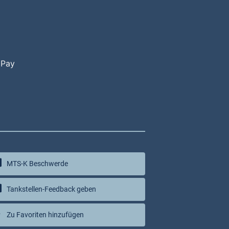
 Pay
MTS-K Beschwerde
Tankstellen-Feedback geben
Zu Favoriten hinzufügen