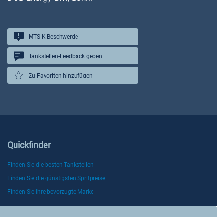
MTS-K Beschwerde
Tankstellen-Feedback geben
Zu Favoriten hinzufügen
Quickfinder
Finden Sie die besten Tankstellen
Finden Sie die günstigsten Spritpreise
Finden Sie Ihre bevorzugte Marke