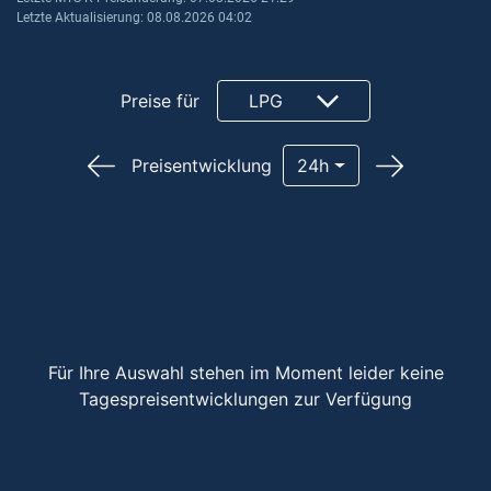
Letzte Aktualisierung: 08.08.2026 04:02
Preise für
LPG
Preisentwicklung
24h
Für Ihre Auswahl stehen im Moment leider keine
Tagespreisentwicklungen zur Verfügung