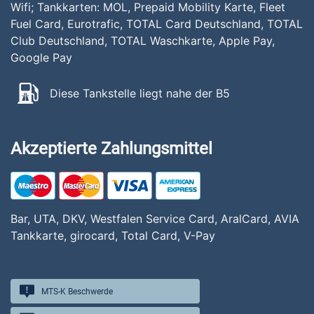
Wifi; Tankkarten: MOL, Prepaid Mobility Karte, Fleet
Fuel Card, Eurotrafic, TOTAL Card Deutschland, TOTAL
Club Deutschland, TOTAL Waschkarte, Apple Pay,
Google Pay
Diese Tankstelle liegt nahe der B5
Akzeptierte Zahlungsmittel
Bar, UTA, DKV, Westfalen Service Card, AralCard, AVIA
Tankkarte, girocard, Total Card, V-Pay
MTS-K Beschwerde