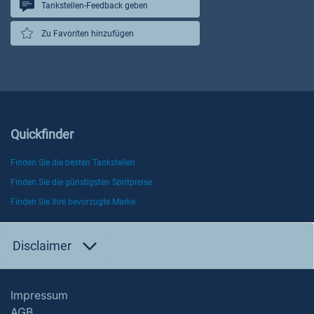
Tankstellen-Feedback geben
Zu Favoriten hinzufügen
Quickfinder
Finden Sie die besten Tankstellen
Finden Sie die günstigsten Spritpreise
Finden Sie Ihre bevorzugte Marke
Disclaimer
Impressum
AGB