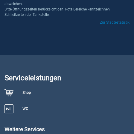
abweichen.
Bitte Öffnungszeiten berücksichtigen. Rote Bereiche kennzeichnen
Schließzeiten der Tankstelle.
Zur Städtestatistik
Serviceleistungen
Shop
WC
Weitere Services