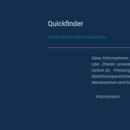
Quickfinder
Finden Sie die besten Tankstellen
Diese Informationen
oder Zitieren unser
tanken.de. Preisan
Markttransparenzst
Warenzeichen sind Ei
Impressum