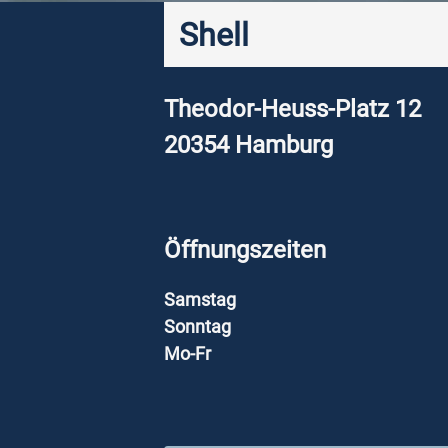
Shell
Theodor-Heuss-Platz 12
20354
Hamburg
Öffnungszeiten
Samstag
Sonntag
Mo-Fr