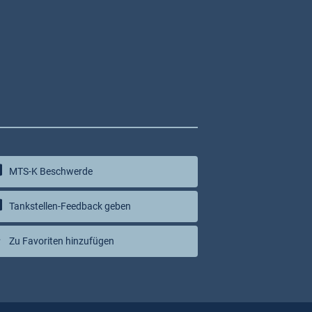
MTS-K Beschwerde
Tankstellen-Feedback geben
Zu Favoriten hinzufügen