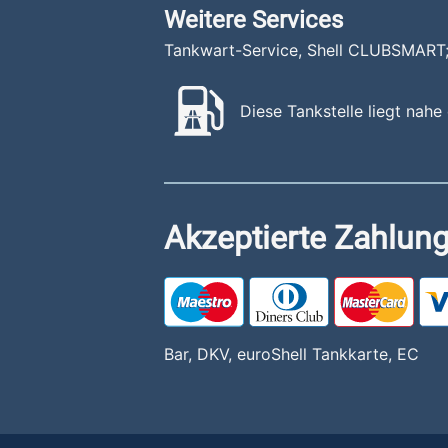
Weitere Services
Tankwart-Service, Shell CLUBSMART;
Diese Tankstelle liegt nahe
Akzeptierte Zahlung
Bar, DKV, euroShell Tankkarte, EC