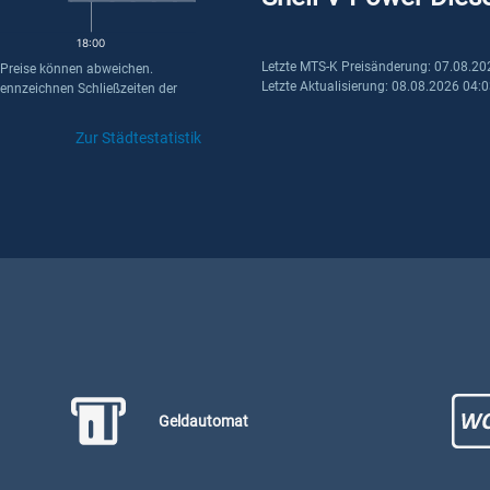
18:00
Letzte MTS-K Preisänderung: 07.08.20
 Preise können abweichen.
Letzte Aktualisierung: 08.08.2026 04:
kennzeichnen Schließzeiten der
Zur Städtestatistik
Geldautomat