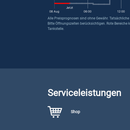
Jetzt
08 Aug
06:00
12:00
Alle Preisprognosen sind ohne Gewähr. Tatsächliche
Bitte Öffnungszeiten berücksichtigen. Rote Bereiche 
Tankstelle.
Serviceleistungen
Shop