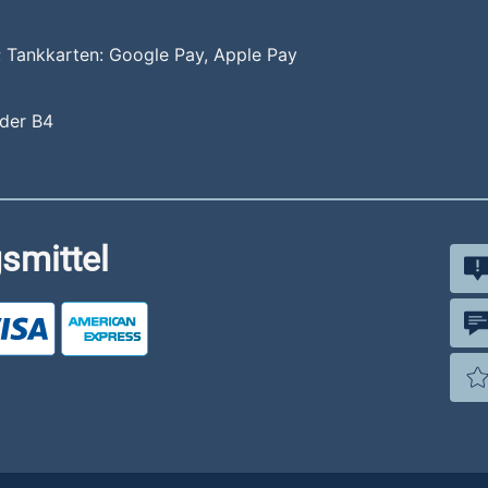
 Tankkarten: Google Pay, Apple Pay
 der B4
smittel