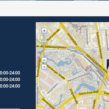
0:00-24:00
0:00-24:00
0:00-24:00