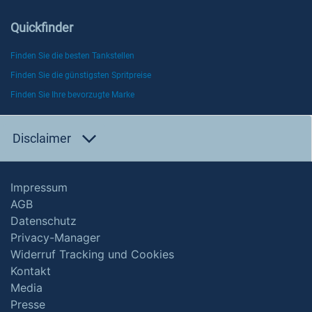
Quickfinder
Finden Sie die besten Tankstellen
Finden Sie die günstigsten Spritpreise
Finden Sie Ihre bevorzugte Marke
Disclaimer
Impressum
AGB
Datenschutz
Privacy-Manager
Widerruf Tracking und Cookies
Kontakt
Media
Presse