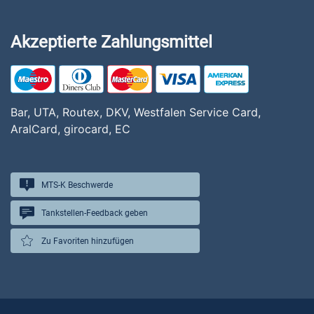
Akzeptierte Zahlungsmittel
Bar, UTA, Routex, DKV, Westfalen Service Card,
AralCard, girocard, EC
MTS-K Beschwerde
Tankstellen-Feedback geben
Zu Favoriten hinzufügen