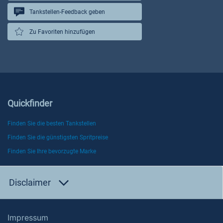
Tankstellen-Feedback geben
Zu Favoriten hinzufügen
Quickfinder
Finden Sie die besten Tankstellen
Finden Sie die günstigsten Spritpreise
Finden Sie Ihre bevorzugte Marke
Disclaimer
Impressum