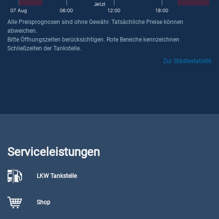
Jetzt
07 Aug
06:00
12:00
18:00
Alle Preisprognosen sind ohne Gewähr. Tatsächliche Preise können
abweichen.
Bitte Öffnungszeiten berücksichtigen. Rote Bereiche kennzeichnen
Schließzeiten der Tankstelle.
Zur Städtestatistik
Serviceleistungen
LKW Tankstelle
Shop