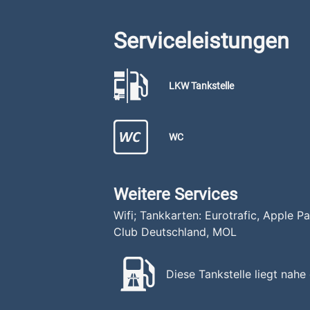
Serviceleistungen
LKW Tankstelle
WC
Weitere Services
Wifi; Tankkarten: Eurotrafic, Apple 
Club Deutschland, MOL
Diese Tankstelle liegt nahe