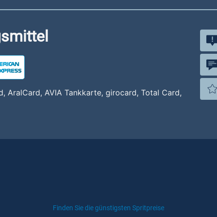
smittel
, AralCard, AVIA Tankkarte, girocard, Total Card,
Finden Sie die günstigsten Spritpreise