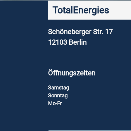
TotalEnergies
Schöneberger Str. 17
12103
Berlin
Öffnungszeiten
Samstag
Sonntag
Mo-Fr