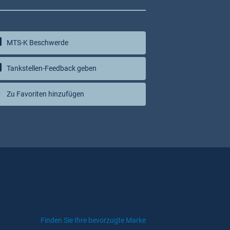
MTS-K Beschwerde
Tankstellen-Feedback geben
Zu Favoriten hinzufügen
Finden Sie Ihre bevorzugte Marke