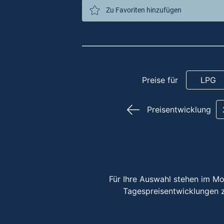
Zu Favoriten hinzufügen
Preise für
LPG
Preisentwicklung
Für Ihre Auswahl stehen im Mo
Tagespreisentwicklungen 