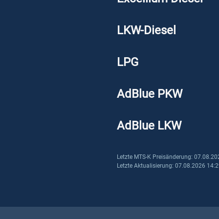
LKW-Diesel
LPG
AdBlue PKW
AdBlue LKW
Letzte MTS-K Preisänderung: 07.08.20
Letzte Aktualisierung: 07.08.2026 14: