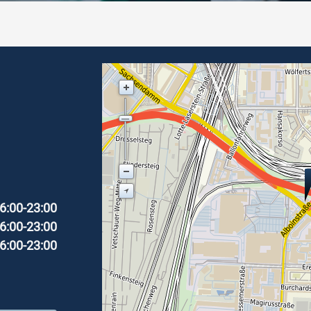
6:00-23:00
6:00-23:00
6:00-23:00