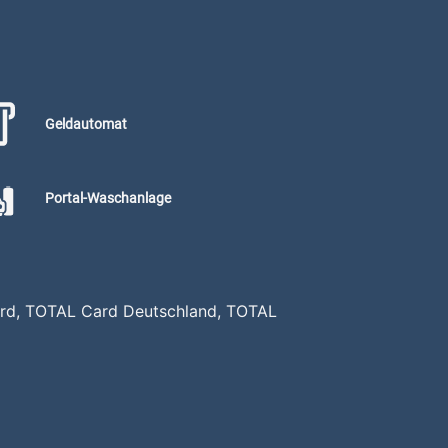
Geldautomat
Portal-Waschanlage
 Card, TOTAL Card Deutschland, TOTAL