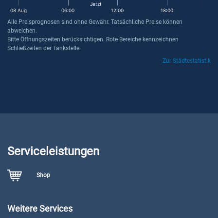
Jetzt
08 Aug
06:00
12:00
18:00
Alle Preisprognosen sind ohne Gewähr. Tatsächliche Preise können
abweichen.
Bitte Öffnungszeiten berücksichtigen. Rote Bereiche kennzeichnen
Schließzeiten der Tankstelle.
Zur Städtestatistik
Serviceleistungen
Shop
Weitere Services