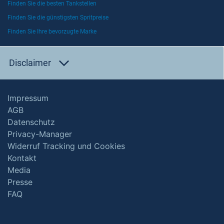
Finden Sie die besten Tankstellen
Finden Sie die günstigsten Spritpreise
Finden Sie Ihre bevorzugte Marke
Disclaimer
Impressum
AGB
Datenschutz
Privacy-Manager
Widerruf Tracking und Cookies
Kontakt
Media
Presse
FAQ