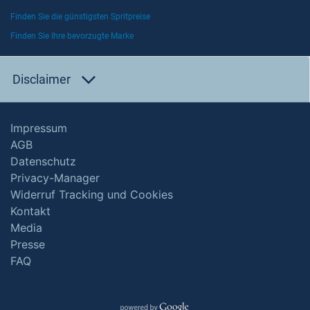
Finden Sie die günstigsten Spritpreise
Finden Sie Ihre bevorzugte Marke
Disclaimer
Impressum
AGB
Datenschutz
Privacy-Manager
Widerruf Tracking und Cookies
Kontakt
Media
Presse
FAQ