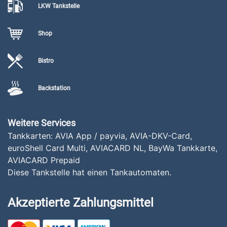
LKW Tankstelle
Shop
Bistro
Backstation
Weitere Services
Tankkarten: AVIA App / payvia, AVIA-DKV-Card,
euroShell Card Multi, AVIACARD NL, BayWa Tankkarte,
AVIACARD Prepaid
Diese Tankstelle hat einen Tankautomaten.
Akzeptierte Zahlungsmittel