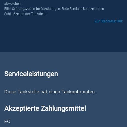
abweichen.
Bitte Öffnungszeiten berücksichtigen. Rote Bereiche kennzeichnen
Schließzeiten der Tankstelle.
Zur Städtestatistik
Serviceleistungen
Diese Tankstelle hat einen Tankautomaten.
Akzeptierte Zahlungsmittel
EC