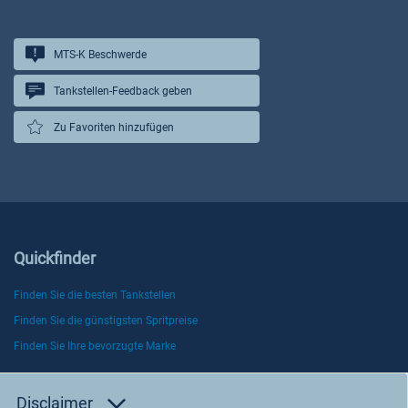
MTS-K Beschwerde
Tankstellen-Feedback geben
Zu Favoriten hinzufügen
Quickfinder
Finden Sie die besten Tankstellen
Finden Sie die günstigsten Spritpreise
Finden Sie Ihre bevorzugte Marke
Disclaimer