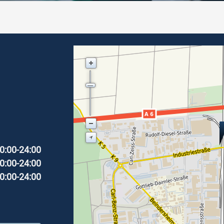
0:00-24:00
0:00-24:00
0:00-24:00