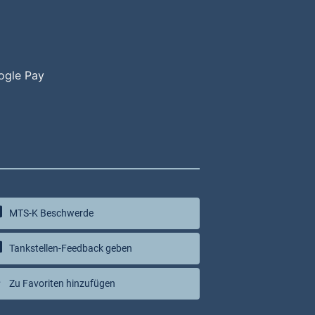
ogle Pay
MTS-K Beschwerde
Tankstellen-Feedback geben
Zu Favoriten hinzufügen