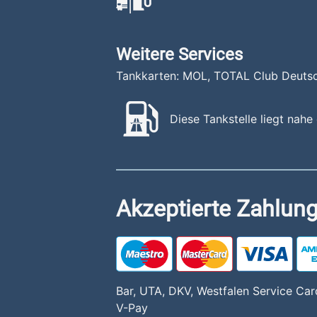
Weitere Services
Tankkarten: MOL, TOTAL Club Deutsch
Diese Tankstelle liegt nahe
Akzeptierte Zahlung
Bar, UTA, DKV, Westfalen Service Card
V-Pay