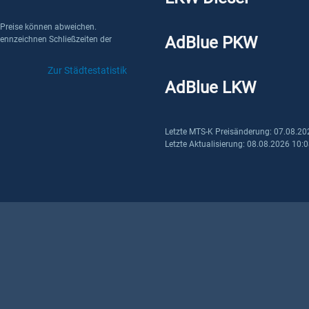
 Preise können abweichen.
AdBlue PKW
kennzeichnen Schließzeiten der
Zur Städtestatistik
AdBlue LKW
Letzte MTS-K Preisänderung: 07.08.20
Letzte Aktualisierung: 08.08.2026 10: