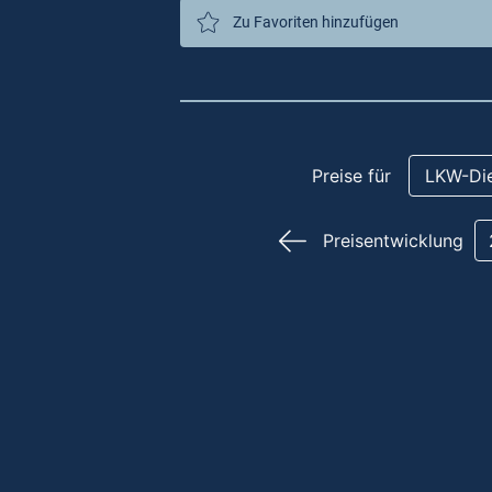
Zu Favoriten hinzufügen
Preise für
LKW-Die
Preisentwicklung