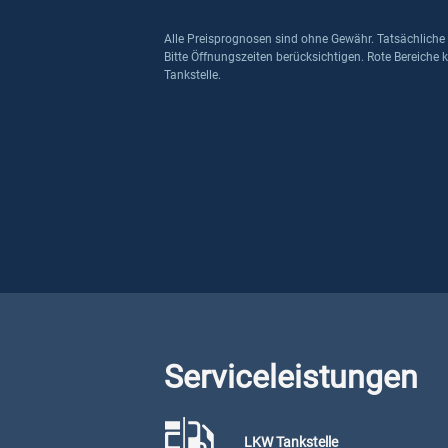
Alle Preisprognosen sind ohne Gewähr. Tatsächliche
Bitte Öffnungszeiten berücksichtigen. Rote Bereiche 
Tankstelle.
Serviceleistungen
LKW Tankstelle