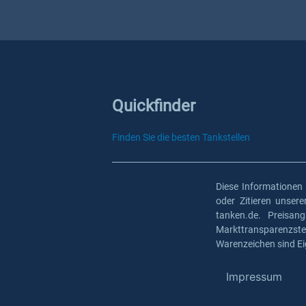
Quickfinder
Finden Sie die besten Tankstellen
Diese Informationen
oder Zitieren unser
tanken.de. Preisan
Markttransparenzst
Warenzeichen sind Ei
Impressum