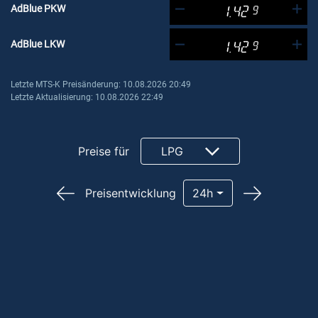
AdBlue PKW
1.42
9
AdBlue LKW
1.42
9
Letzte MTS-K Preisänderung: 10.08.2026 20:49
Letzte Aktualisierung: 10.08.2026 22:49
Preise für
LPG
Preisentwicklung
24h