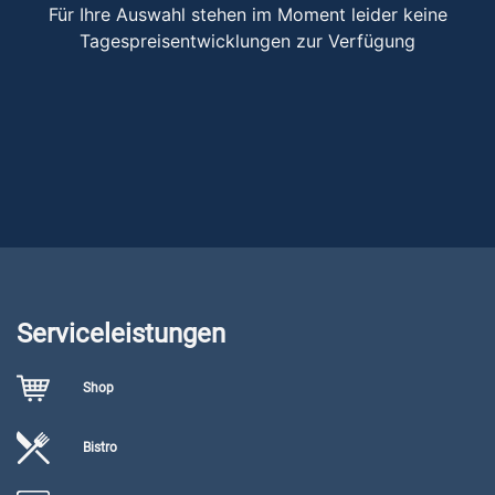
Für Ihre Auswahl stehen im Moment leider keine
Tagespreisentwicklungen zur Verfügung
Serviceleistungen
Shop
Bistro