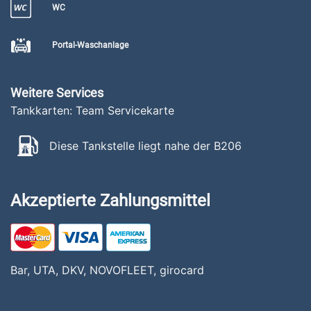
WC
Portal-Waschanlage
Weitere Services
Tankkarten: Team Servicekarte
Diese Tankstelle liegt nahe der B206
Akzeptierte Zahlungsmittel
Bar, UTA, DKV, NOVOFLEET, girocard