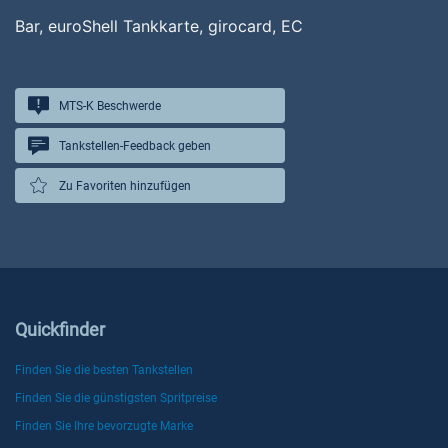
Bar, euroShell Tankkarte, girocard, EC
MTS-K Beschwerde
Tankstellen-Feedback geben
Zu Favoriten hinzufügen
Quickfinder
Finden Sie die besten Tankstellen
Finden Sie die günstigsten Spritpreise
Finden Sie Ihre bevorzugte Marke