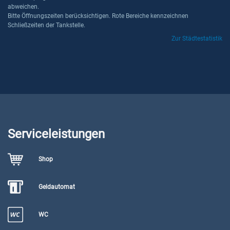
abweichen.
Bitte Öffnungszeiten berücksichtigen. Rote Bereiche kennzeichnen
Schließzeiten der Tankstelle.
Zur Städtestatistik
Serviceleistungen
Shop
Geldautomat
WC