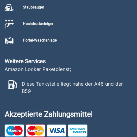
Staubsauger
Hochdruckreiniger
Portal-Waschanlage
Weitere Services
Amazon Locker Paketdienst;
Diese Tankstelle liegt nahe der A46 und der
B59
Akzeptierte Zahlungsmittel