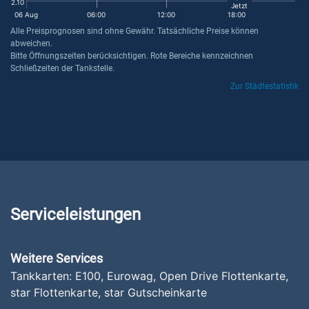
2.10
Jetzt
06 Aug
06:00
12:00
18:00
Alle Preisprognosen sind ohne Gewähr. Tatsächliche Preise können
abweichen.
Bitte Öffnungszeiten berücksichtigen. Rote Bereiche kennzeichnen
Schließzeiten der Tankstelle.
Zur Städtestatistik
Serviceleistungen
Weitere Services
Tankkarten: E100, Eurowag, Open Drive Flottenkarte,
star Flottenkarte, star Gutscheinkarte