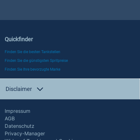
Quickfinder
Finden Sie die besten Tankstellen
Finden Sie die günstigsten Spritpreise
Finden Sie Ihre bevorzugte Marke
Disclaimer
Impressum
AGB
Datenschutz
Privacy-Manager