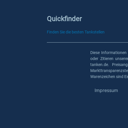
Quickfinder
Finden Sie die besten Tankstellen
Diese Informationen
oder Zitieren unser
tanken.de. Preisan
Markttransparenzst
Warenzeichen sind Ei
Impressum