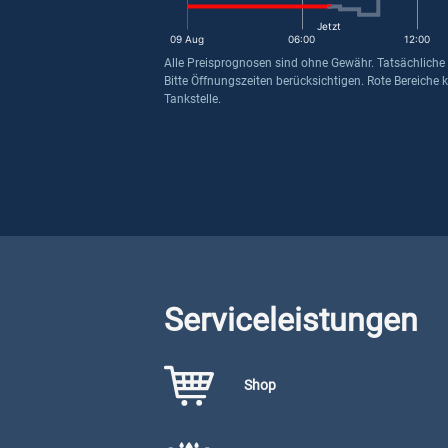
Jetzt
09 Aug
06:00
12:00
Alle Preisprognosen sind ohne Gewähr. Tatsächliche
Bitte Öffnungszeiten berücksichtigen. Rote Bereiche 
Tankstelle.
Serviceleistungen
Shop