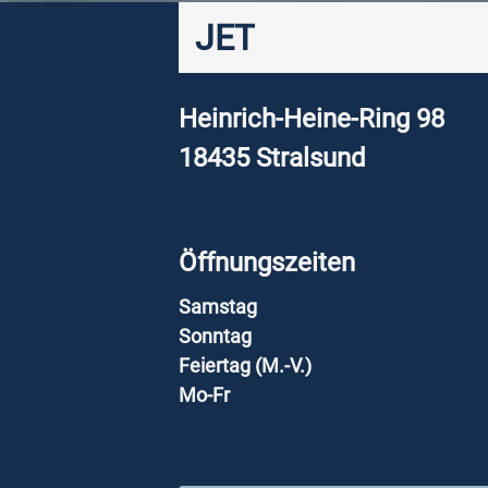
JET
Heinrich-Heine-Ring 98
18435
Stralsund
Öffnungszeiten
Samstag
Sonntag
Feiertag (M.-V.)
Mo-Fr