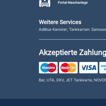
Portal-Waschanlage
Weitere Services
AdBlue Kanister; Tankkarten: Samsun
Akzeptierte Zahlung
Bar, UTA, DKV, JET Tankkarte, NOVOF