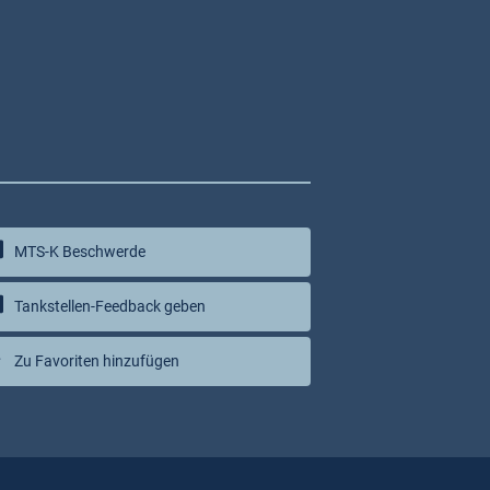
MTS-K Beschwerde
Tankstellen-Feedback geben
Zu Favoriten hinzufügen