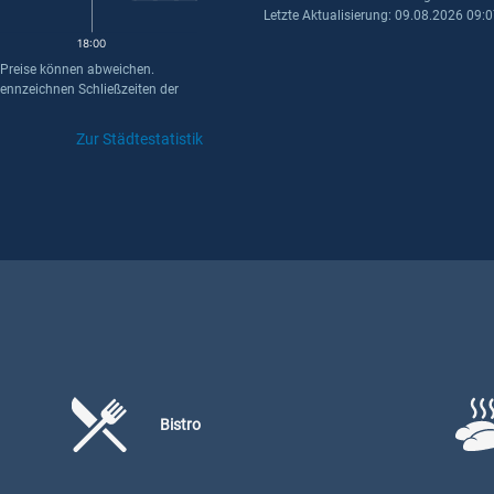
Letzte Aktualisierung: 09.08.2026 09:
18:00
 Preise können abweichen.
kennzeichnen Schließzeiten der
Zur Städtestatistik
Bistro