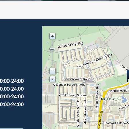
0:00-24:00
0:00-24:00
0:00-24:00
0:00-24:00