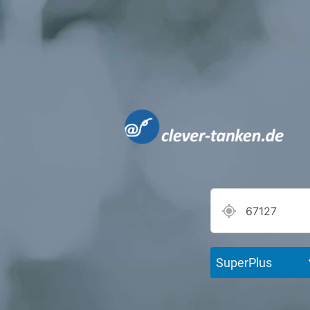
SuperPlus