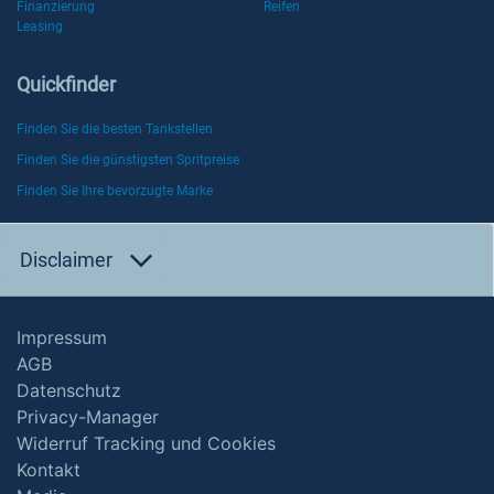
Finanzierung
Reifen
Leasing
Quickfinder
Finden Sie die besten Tankstellen
Finden Sie die günstigsten Spritpreise
Finden Sie Ihre bevorzugte Marke
Disclaimer
Impressum
AGB
Datenschutz
Privacy-Manager
Widerruf Tracking und Cookies
Kontakt