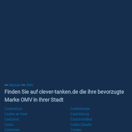
>>
Marken
>>
OMV
Finden Sie auf clever-tanken.de die ihre bevorzugte
Marke OMV in Ihrer Stadt
Cadenazzo
Cadenberge
Cadier en Keer
Cadolzburg
Cadzand
Cadzand-Bad
Calau
Calbe (Saale)
Calberlah
Calden