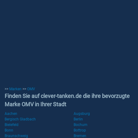
>>
Marken
>>
OMV
Finden Sie auf clever-tanken.de die ihre bevorzugte
Marke OMV in Ihrer Stadt
Aachen
Augsburg
Bergisch Gladbach
Berlin
Bielefeld
Bochum
Bonn
Bottrop
Braunschweig
Bremen