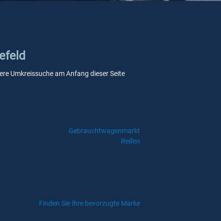
efeld
unsere Umkreissuche am Anfang dieser Seite
Gebrauchtwagenmarkt
Reifen
Finden Sie Ihre bevorzugte Marke