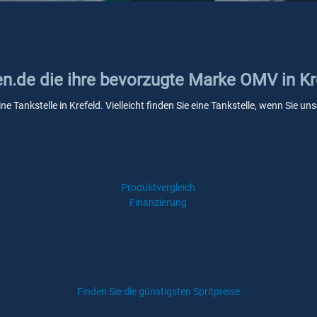
en.de die ihre bevorzugte Marke OMV in Kr
e Tankstelle in Krefeld. Vielleicht finden Sie eine Tankstelle, wenn Sie 
Produktvergleich
Finanzierung
Finden Sie die günstigsten Spritpreise