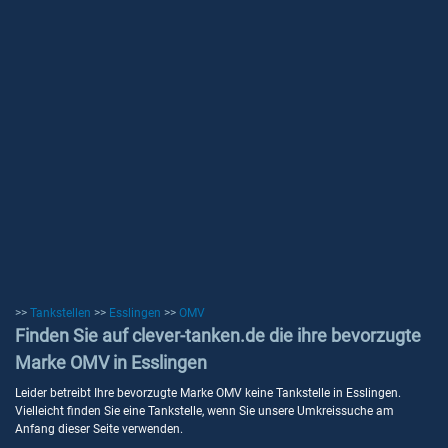
>>
Tankstellen
>>
Esslingen
>>
OMV
Finden Sie auf clever-tanken.de die ihre bevorzugte
Marke OMV in Esslingen
Leider betreibt Ihre bevorzugte Marke OMV keine Tankstelle in Esslingen.
Vielleicht finden Sie eine Tankstelle, wenn Sie unsere Umkreissuche am
Anfang dieser Seite verwenden.