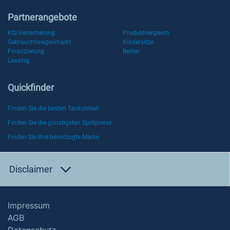
Partnerangebote
Kfz-Versicherung
Produktvergleich
Gebrauchtwagenmarkt
Kindersitze
Finanzierung
Reifen
Leasing
Quickfinder
Finden Sie die besten Tankstellen
Finden Sie die günstigsten Spritpreise
Finden Sie Ihre bevorzugte Marke
Disclaimer
Impressum
AGB