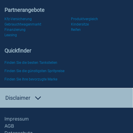
Partnerangebote
Kfz-Versicherung
Produktvergleich
Gebrauchtwagenmarkt
Kindersitze
Finanzierung
Reifen
Leasing
Quickfinder
Finden Sie die besten Tankstellen
Finden Sie die günstigsten Spritpreise
Finden Sie Ihre bevorzugte Marke
Disclaimer
Impressum
AGB