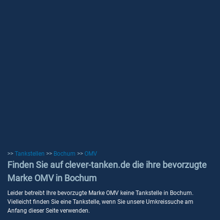
>>
Tankstellen
>>
Bochum
>>
OMV
Finden Sie auf clever-tanken.de die ihre bevorzugte
Marke OMV in Bochum
Leider betreibt Ihre bevorzugte Marke OMV keine Tankstelle in Bochum.
Vielleicht finden Sie eine Tankstelle, wenn Sie unsere Umkreissuche am
Anfang dieser Seite verwenden.