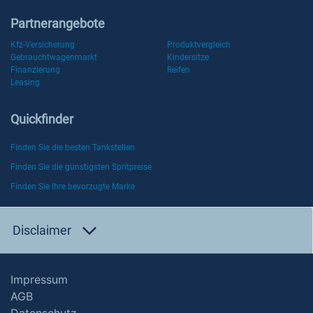
Partnerangebote
Kfz-Versicherung
Produktvergleich
Gebrauchtwagenmarkt
Kindersitze
Finanzierung
Reifen
Leasing
Quickfinder
Finden Sie die besten Tankstellen
Finden Sie die günstigsten Spritpreise
Finden Sie Ihre bevorzugte Marke
Disclaimer
Impressum
AGB