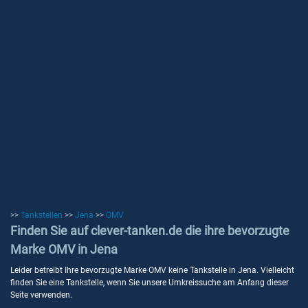
>>
Tankstellen
>>
Jena
>>
OMV
Finden Sie auf clever-tanken.de die ihre bevorzugte
Marke OMV in Jena
Leider betreibt Ihre bevorzugte Marke OMV keine Tankstelle in Jena. Vielleicht
finden Sie eine Tankstelle, wenn Sie unsere Umkreissuche am Anfang dieser
Seite verwenden.