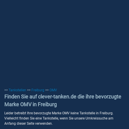
>>
Tankstellen
>>
Freiburg
>>
OMV
Finden Sie auf clever-tanken.de die ihre bevorzugte
Marke OMV in Freiburg
Leider betreibt Ihre bevorzugte Marke OMV keine Tankstelle in Freiburg.
Vielleicht finden Sie eine Tankstelle, wenn Sie unsere Umkreissuche am
Anfang dieser Seite verwenden.