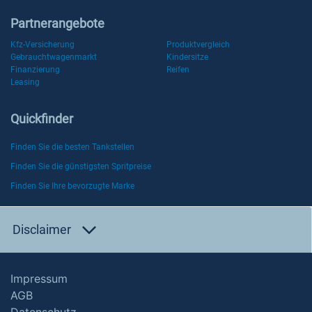
Partnerangebote
Kfz-Versicherung
Produktvergleich
Gebrauchtwagenmarkt
Kindersitze
Finanzierung
Reifen
Leasing
Quickfinder
Finden Sie die besten Tankstellen
Finden Sie die günstigsten Spritpreise
Finden Sie Ihre bevorzugte Marke
Disclaimer
Impressum
AGB