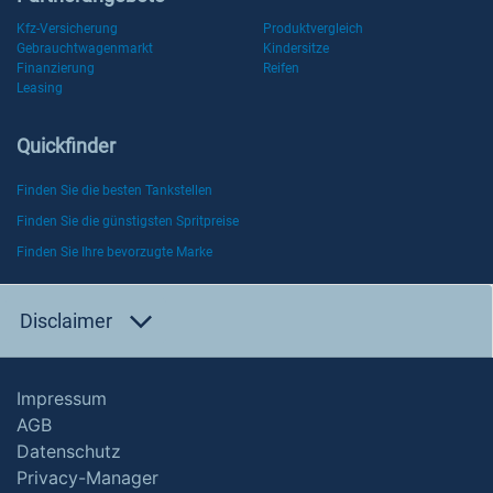
Kfz-Versicherung
Produktvergleich
Gebrauchtwagenmarkt
Kindersitze
Finanzierung
Reifen
Leasing
Quickfinder
Finden Sie die besten Tankstellen
Finden Sie die günstigsten Spritpreise
Finden Sie Ihre bevorzugte Marke
Disclaimer
Impressum
AGB
Datenschutz
Privacy-Manager