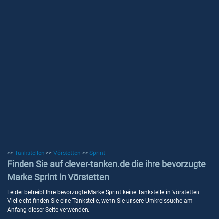
>>
Tankstellen
>>
Vörstetten
>>
Sprint
Finden Sie auf clever-tanken.de die ihre bevorzugte
Marke Sprint in Vörstetten
Leider betreibt Ihre bevorzugte Marke Sprint keine Tankstelle in Vörstetten.
Vielleicht finden Sie eine Tankstelle, wenn Sie unsere Umkreissuche am
Anfang dieser Seite verwenden.