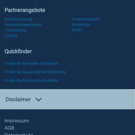
Partnerangebote
Kfz-Versicherung
Produktvergleich
Gebrauchtwagenmarkt
Kindersitze
Finanzierung
Reifen
Leasing
Quickfinder
Finden Sie die besten Tankstellen
Finden Sie die günstigsten Spritpreise
Finden Sie Ihre bevorzugte Marke
Disclaimer
Impressum
AGB