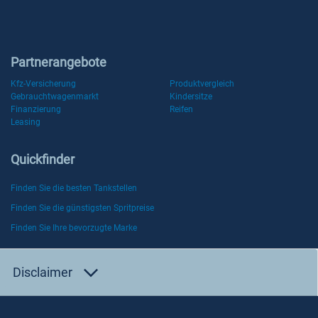
Partnerangebote
Kfz-Versicherung
Produktvergleich
Gebrauchtwagenmarkt
Kindersitze
Finanzierung
Reifen
Leasing
Quickfinder
Finden Sie die besten Tankstellen
Finden Sie die günstigsten Spritpreise
Finden Sie Ihre bevorzugte Marke
Disclaimer