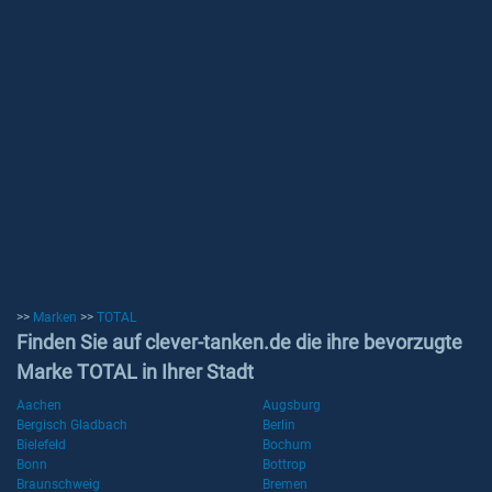
>>
Marken
>>
TOTAL
Finden Sie auf clever-tanken.de die ihre bevorzugte
Marke TOTAL in Ihrer Stadt
Aachen
Augsburg
Bergisch Gladbach
Berlin
Bielefeld
Bochum
Bonn
Bottrop
Braunschweig
Bremen