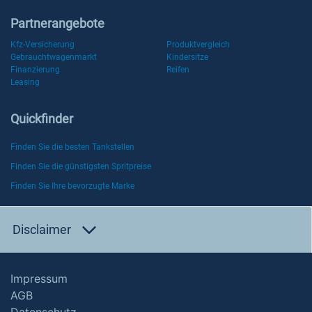
Partnerangebote
Kfz-Versicherung
Produktvergleich
Gebrauchtwagenmarkt
Kindersitze
Finanzierung
Reifen
Leasing
Quickfinder
Finden Sie die besten Tankstellen
Finden Sie die günstigsten Spritpreise
Finden Sie Ihre bevorzugte Marke
Disclaimer
Impressum
AGB