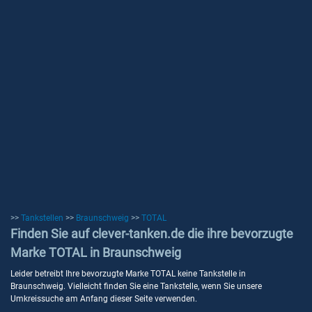
>>
Tankstellen
>>
Braunschweig
>>
TOTAL
Finden Sie auf clever-tanken.de die ihre bevorzugte
Marke TOTAL in Braunschweig
Leider betreibt Ihre bevorzugte Marke TOTAL keine Tankstelle in
Braunschweig. Vielleicht finden Sie eine Tankstelle, wenn Sie unsere
Umkreissuche am Anfang dieser Seite verwenden.