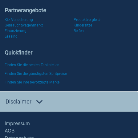
Partnerangebote
Kfz-Versicherung
Produktvergleich
Gebrauchtwagenmarkt
Kindersitze
Finanzierung
Reifen
Leasing
Quickfinder
Finden Sie die besten Tankstellen
Finden Sie die günstigsten Spritpreise
Finden Sie Ihre bevorzugte Marke
Disclaimer
Impressum
AGB