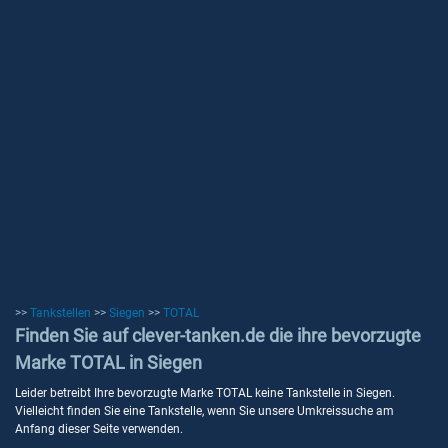
>>
Tankstellen
>>
Siegen
>>
TOTAL
Finden Sie auf clever-tanken.de die ihre bevorzugte
Marke TOTAL in Siegen
Leider betreibt Ihre bevorzugte Marke TOTAL keine Tankstelle in Siegen.
Vielleicht finden Sie eine Tankstelle, wenn Sie unsere Umkreissuche am
Anfang dieser Seite verwenden.