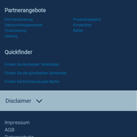
Partnerangebote
Kfz-Versicherung
Produktvergleich
Gebrauchtwagenmarkt
Kindersitze
Finanzierung
Reifen
Leasing
Quickfinder
Finden Sie die besten Tankstellen
Finden Sie die günstigsten Spritpreise
Finden Sie Ihre bevorzugte Marke
Disclaimer
Impressum
AGB