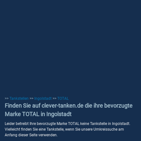
>>
Tankstellen
>>
Ingolstadt
>>
TOTAL
Finden Sie auf clever-tanken.de die ihre bevorzugte
Marke TOTAL in Ingolstadt
Leider betreibt Ihre bevorzugte Marke TOTAL keine Tankstelle in Ingolstadt.
Vielleicht finden Sie eine Tankstelle, wenn Sie unsere Umkreissuche am
Anfang dieser Seite verwenden.