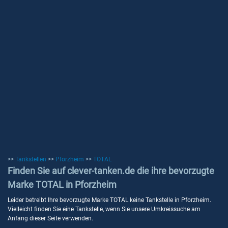
>>
Tankstellen
>>
Pforzheim
>>
TOTAL
Finden Sie auf clever-tanken.de die ihre bevorzugte
Marke TOTAL in Pforzheim
Leider betreibt Ihre bevorzugte Marke TOTAL keine Tankstelle in Pforzheim.
Vielleicht finden Sie eine Tankstelle, wenn Sie unsere Umkreissuche am
Anfang dieser Seite verwenden.