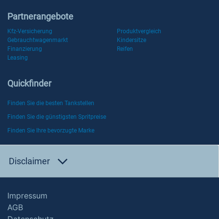
Partnerangebote
Kfz-Versicherung
Produktvergleich
Gebrauchtwagenmarkt
Kindersitze
Finanzierung
Reifen
Leasing
Quickfinder
Finden Sie die besten Tankstellen
Finden Sie die günstigsten Spritpreise
Finden Sie Ihre bevorzugte Marke
Disclaimer
Impressum
AGB